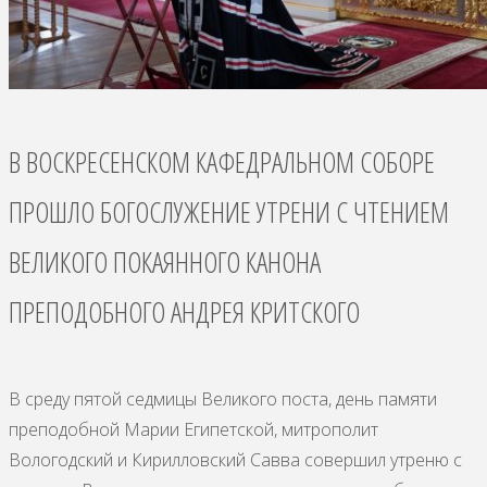
В ВОСКРЕСЕНСКОМ КАФЕДРАЛЬНОМ СОБОРЕ
ПРОШЛО БОГОСЛУЖЕНИЕ УТРЕНИ С ЧТЕНИЕМ
ВЕЛИКОГО ПОКАЯННОГО КАНОНА
ПРЕПОДОБНОГО АНДРЕЯ КРИТСКОГО
В среду пятой седмицы Великого поста, день памяти
преподобной Марии Египетской, митрополит
Вологодский и Кирилловский Савва совершил утреню с