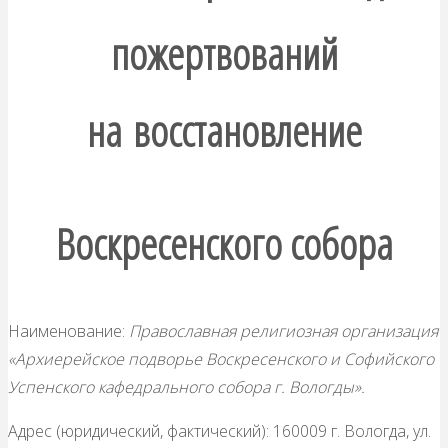
пожертвований
на восстановление
Воскресенского собора
Наименование:
Православная религиозная организация
«Архиерейское подворье Воскресенского и Софийского
Успенского кафедрального собора г. Вологды».
Адрес (юридический, фактический): 160009 г. Вологда, ул.