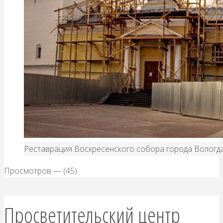
Реставрация Воскресенского собора города Вологд
Просмотров — (45)
Просветительский центр