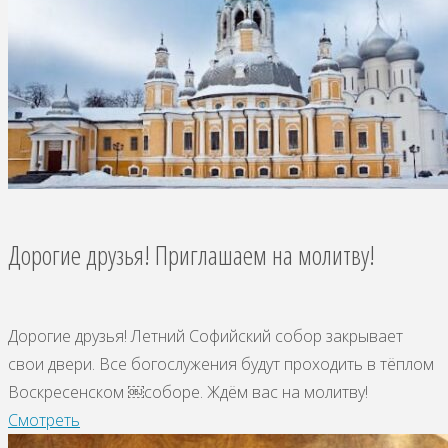
Дорогие друзья! Приглашаем на молитву!
Дорогие друзья! Летний Софийский собор закрывает
свои двери. Все богослужения будут проходить в тёплом
Воскресенском ￼соборе. Ждём вас на молитву!
Смотреть