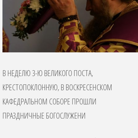
В НЕДЕЛЮ 3-Ю ВЕЛИКОГО ПОСТА,
КРЕСТОПОКЛОННУЮ, В ВОСКРЕСЕНСКОМ
КАФЕДРАЛЬНОМ СОБОРЕ ПРОШЛИ
ПРАЗДНИЧНЫЕ БОГОСЛУЖЕНИ