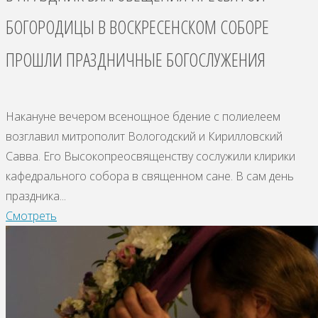
БОГОРОДИЦЫ В ВОСКРЕСЕНСКОМ СОБОРЕ
ПРОШЛИ ПРАЗДНИЧНЫЕ БОГОСЛУЖЕНИЯ
Накануне вечером всенощное бдение с полиелеем
возглавил митрополит Вологодский и Кирилловский
Савва. Его Высокопреосвященству сослужили клирики
кафедрального собора в священном сане. В сам день
праздника...
Смотреть