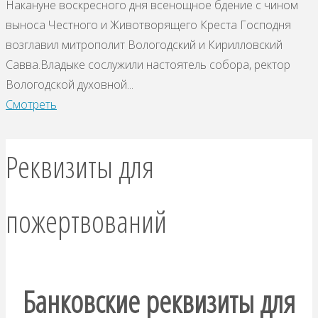
Накануне воскресного дня всенощное бдение с чином
выноса Честного и Животворящего Креста Господня
возглавил митрополит Вологодский и Кирилловский
Савва.Владыке сослужили настоятель собора, ректор
Вологодской духовной...
Смотреть
Реквизиты для
пожертвований
Банковские реквизиты для