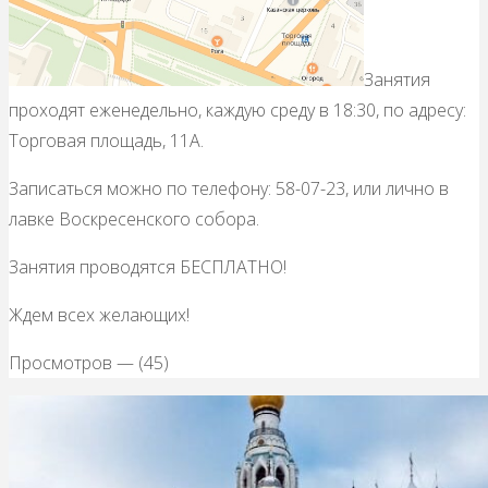
Занятия
проходят еженедельно, каждую среду в 18:30, по адресу:
Торговая площадь, 11А.
Записаться можно по телефону: 58-07-23, или лично в
лавке Воскресенского собора.
Занятия проводятся БЕСПЛАТНО!
Ждем всех желающих!
Просмотров — (45)