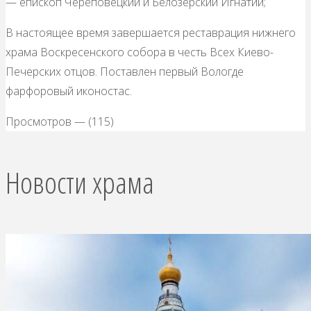
— епископ Череповецкий и Белозерский Игнатий;
В настоящее время завершается реставрация нижнего
храма Воскресенского собора в честь Всех Киево-
Печерских отцов. Поставлен первый Вологде
фарфоровый иконостас.
Просмотров — (115)
Новости храма