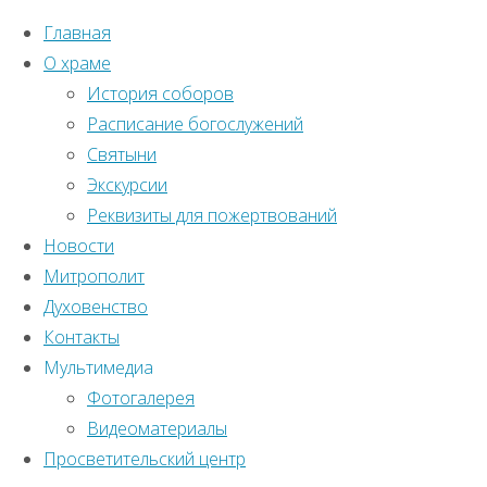
Главная
О храме
История соборов
Расписание богослужений
Святыни
Экскурсии
Реквизиты для пожертвований
Новости
Митрополит
Духовенство
Контакты
Мультимедиа
Фотогалерея
Видеоматериалы
Просветительский центр