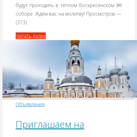
будут проходить в тёплом Воскресенском ￼
соборе. Ждём вас на молитву! Просмотров —
(373)
Читать далее
Объявления
Приглашаем на