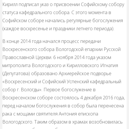
Кирилл подписал указ о присвоении Софийскому собору
статуса кафедрального собора. С этого момента в
Софийском соборе начались регулярные богослужения
(каждое воскресенье и праздники летнего периода).
В конце 2014 года начался процесс передачи
Воскресенского собора Вологодской епархии Русской
Православной Церкви. 6 ноября 2014 года указом
митрополита Вологодского и Кирилловского Игнатия
(Депутатова) образовано Архиерейское подворье
«Воскресенский и Софийский Успенский кафедральный
собор г. Вологды». Первое богослужение в
Воскресенском соборе состоялось 4 декабря 2016 года,
перед началом богослужения в собор была перенесена
рака с мощами святителя Антония епископа
Вологодского. Таким образом в храмах возобновилась