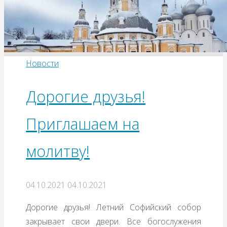
Новости
Дорогие друзья!
Приглашаем на
молитву!
04.10.2021
04.10.2021
Дорогие друзья! Летний Софийский собор
закрывает свои двери. Все богослужения