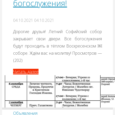
богослужения!
04.10.2021
04.10.2021
Дорогие друзья! Летний Софийский собор
закрывает свои двери. Все богослужения
будут проходить в тёплом Воскресенском ￼
соборе. Ждём вас на молитву! Просмотров —
(202)
Читать далее
Объявления