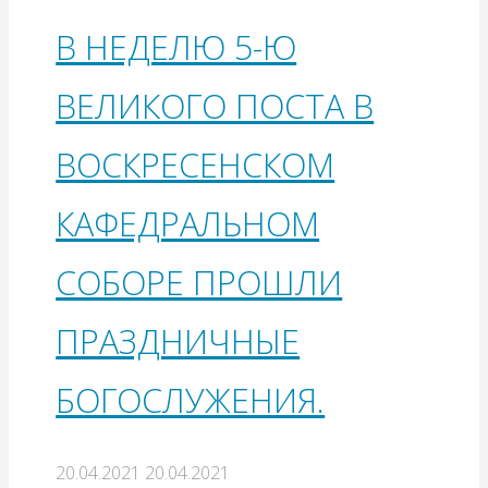
В НЕДЕЛЮ 5-Ю
ВЕЛИКОГО ПОСТА В
ВОСКРЕСЕНСКОМ
КАФЕДРАЛЬНОМ
СОБОРЕ ПРОШЛИ
ПРАЗДНИЧНЫЕ
БОГОСЛУЖЕНИЯ.
20.04.2021
20.04.2021