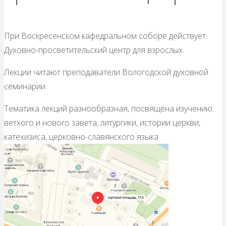
При Воскресенском кафедральном соборе действует
Духовно-просветительский центр для взрослых.
Лекции читают преподаватели Вологодской духовной
семинарии.
Тематика лекций разнообразная, посвящена изучению:
ветхого и нового завета, литургики, истории церкви,
катехизиса, церковно-славянского языка