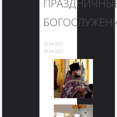
ПРАЗДНИЧНЫ
БОГОСЛУЖЕНИ
20.04.2021
20.04.2021