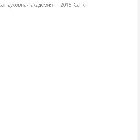
ая духовная академия — 2015; Санкт-