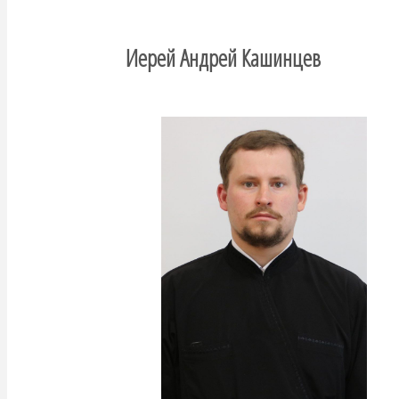
Иерей Андрей Кашинцев